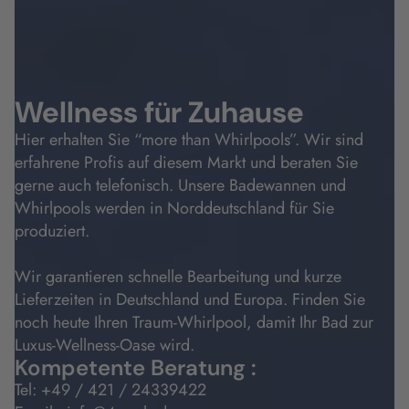
Wellness f
ü
r Zuhause
Hier erhalten Sie “more than Whirlpools”. Wir sind
erfahrene Profis auf diesem Markt und beraten Sie
gerne auch telefonisch. Unsere Badewannen und
Whirlpools werden in Norddeutschland für Sie
produziert.
Wir garantieren schnelle Bearbeitung und kurze
Lieferzeiten in Deutschland und Europa. Finden Sie
noch heute Ihren Traum-Whirlpool, damit Ihr Bad zur
Luxus-Wellness-Oase wird.
Kompetente Beratung :
Tel:
+49 / 421 / 24339422