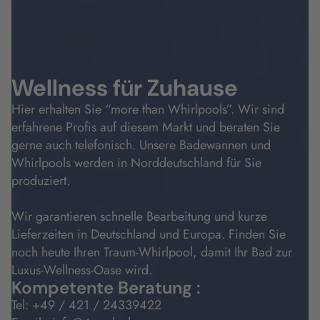
Wellness f
ü
r Zuhause
Hier erhalten Sie “more than Whirlpools”. Wir sind
erfahrene Profis auf diesem Markt und beraten Sie
gerne auch telefonisch. Unsere Badewannen und
Whirlpools werden in Norddeutschland für Sie
produziert.
Wir garantieren schnelle Bearbeitung und kurze
Lieferzeiten in Deutschland und Europa. Finden Sie
noch heute Ihren Traum-Whirlpool, damit Ihr Bad zur
Luxus-Wellness-Oase wird.
Kompetente Beratung :
Tel:
+49 / 421 / 24339422