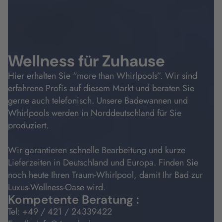
Wellness f
ü
r Zuhause
Hier erhalten Sie “more than Whirlpools”. Wir sind
erfahrene Profis auf diesem Markt und beraten Sie
gerne auch telefonisch. Unsere Badewannen und
Whirlpools werden in Norddeutschland für Sie
produziert.
Wir garantieren schnelle Bearbeitung und kurze
Lieferzeiten in Deutschland und Europa. Finden Sie
noch heute Ihren Traum-Whirlpool, damit Ihr Bad zur
Luxus-Wellness-Oase wird.
Kompetente Beratung :
Tel:
+49 / 421 / 24339422